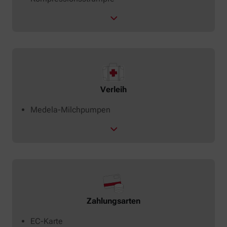
Verleih
Medela-Milchpumpen
Zahlungsarten
EC-Karte