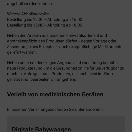
abgeholt werden können.
Weitere Abholintervalle:
Bestellung bis 12:30 – Abholung ab 16:00
Bestellung bis 15:40 – Abholung ab 18:00
Neben den Artikeln aus unserem Freiwahlsortiment und
apothekenpflichtigen Produkten dürfen – gegen Vorlage oder
Zusendung eines Rezeptes – auch rezeptpflichtige Medikamente
geliefert werden.
Neben unserem derzeitigen Angebot sind wir ständig bemüht,
neue Produkte rund um die Gesundheit online für Sie verfügbar zu
machen. Anfragen nach Produkten, die noch nicht im Shop
gelistet sind, bearbeiten wir umgehend.
Verleih von medizinischen Geräten
In unserem Verleihangebot finden Sie unter anderem:
Digitale Babywaagen