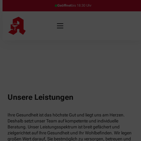
Geöffnet
bis 18:30 Uhr
Unsere Leistungen
Ihre Gesundheit ist das höchste Gut und liegt uns am Herzen.
Deshalb setzt unser Team auf kompetente und individuelle
Beratung. Unser Leistungsspektrum ist breit gefächert und
zielgerichtet auf Ihre Gesundheit und Ihr Wohlbefinden. Wir legen
großen Wert darauf, Sie bestmöglich zu versorgen, betreuen und