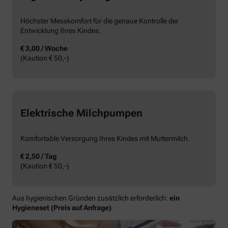
Höchster Messkomfort für die genaue Kontrolle der
Entwicklung Ihres Kindes.
€ 3,00 / Woche
(Kaution € 50,-)
Elektrische Milchpumpen
Komfortable Versorgung Ihres Kindes mit Muttermilch.
€ 2,50 / Tag
(Kaution € 50,-)
Aus hygienischen Gründen zusätzlich erforderlich:
ein
Hygieneset (Preis auf Anfrage)