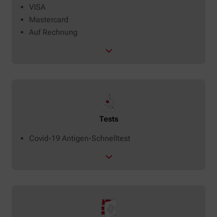
VISA
Mastercard
Auf Rechnung
Tests
Covid-19 Antigen-Schnelltest