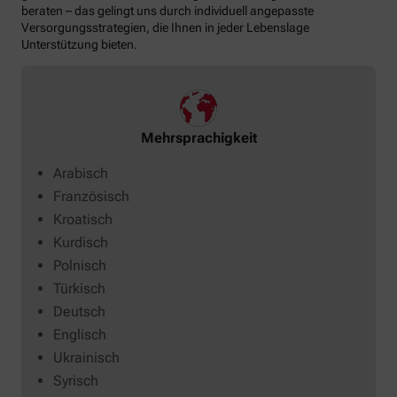
beraten – das gelingt uns durch individuell angepasste
Versorgungsstrategien, die Ihnen in jeder Lebenslage
Unterstützung bieten.
Mehrsprachigkeit
Arabisch
Französisch
Kroatisch
Kurdisch
Polnisch
Türkisch
Deutsch
Englisch
Ukrainisch
Syrisch