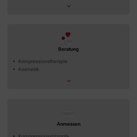
Beratung
Kompressionstherapie
Kosmetik
Anmessen
Kompressionsstrümpfe