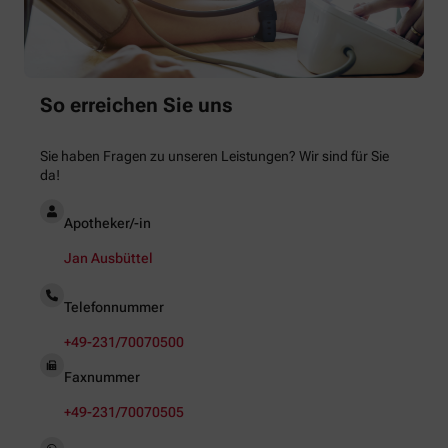
So erreichen Sie uns
Sie haben Fragen zu unseren Leistungen? Wir sind für Sie
da!
Apotheker/-in
Jan Ausbüttel
Telefonnummer
+49-231/70070500
Faxnummer
+49-231/70070505